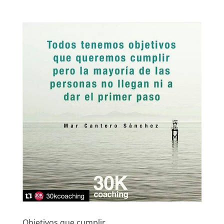
Objetivos que cumplir