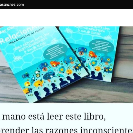
osanchez.com