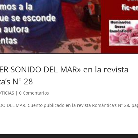
ER SONIDO DEL MAR» en la revista
a’s Nº 28
TICIAS
|
0 Comentarios
O DEL MAR, Cuento publicado en la revista Romántica’s Nº 28, pag