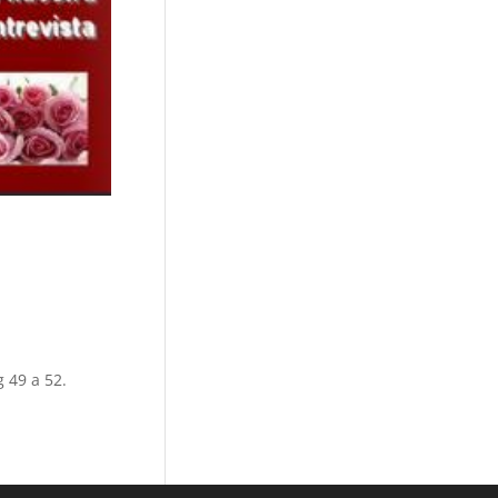
 49 a 52.