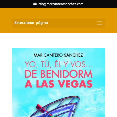
info@marcanterosanchez.com
Seleccionar página