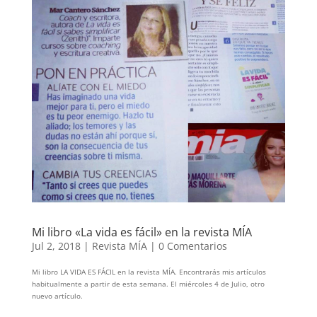
Mi libro «La vida es fácil» en la revista MÍA
Jul 2, 2018
|
Revista MÍA
|
0 Comentarios
Mi libro LA VIDA ES FÁCIL en la revista MÍA. Encontrarás mis artículos
habitualmente a partir de esta semana. El miércoles 4 de Julio, otro
nuevo artículo.