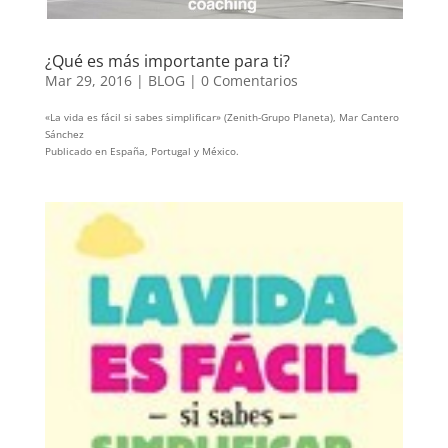
¿Qué es más importante para ti?
Mar 29, 2016
|
BLOG
|
0 Comentarios
«La vida es fácil si sabes simplificar» (Zenith-Grupo Planeta), Mar Cantero
Sánchez
Publicado en España, Portugal y México.