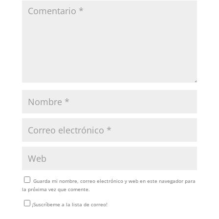
Guarda mi nombre, correo electrónico y web en este navegador para
la próxima vez que comente.
¡Suscríbeme a la lista de correo!