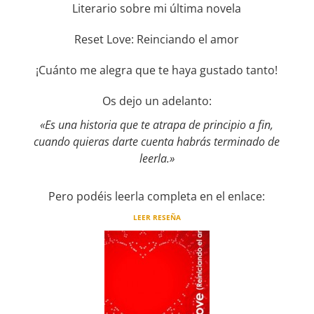
Literario sobre mi última novela
Reset Love: Reinciando el amor​
¡Cuánto me alegra que te haya gustado tanto!
Os dejo un adelanto:
«Es una historia que te atrapa de principio a fin,
cuando quieras darte cuenta habrás terminado de
leerla.»
Pero podéis leerla completa en el enlace:
LEER RESEÑA