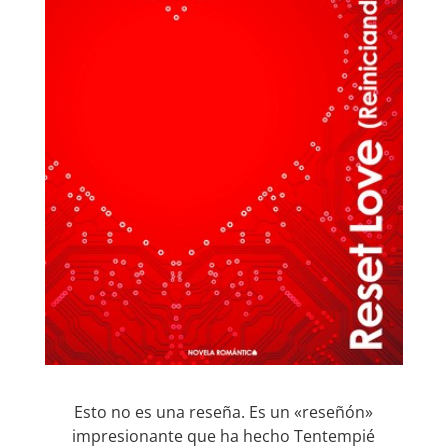
Esto no es una reseña. Es un «reseñón»
impresionante que ha hecho Tentempié