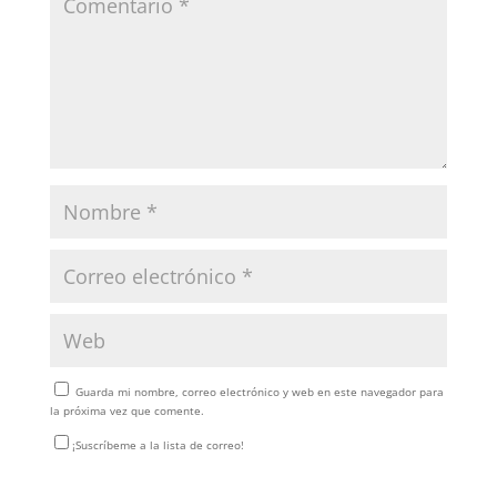
Guarda mi nombre, correo electrónico y web en este navegador para
la próxima vez que comente.
¡Suscríbeme a la lista de correo!