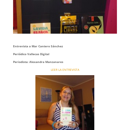
Entrevista a Mar Cantero Sánchez
Periódico Vallecas Digital
Periodista: Alexandra Manzanares
LEER LA ENTREVISTA