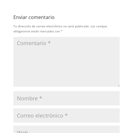
Enviar comentario
Tu dirección de correo electrónico no será publicada.
Los campos
obligatorios están marcados con
*