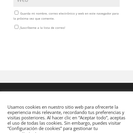
Guarda mi nombre, correo electrónico y web en este navegador para
la próxima vez que comente.
¡Suscríbeme a la lista de correo!
Usamos cookies en nuestro sitio web para ofrecerte la
experiencia más relevante, recordando tus preferencias y
visitas posteriores. Al hacer clic en “Aceptar todo”, aceptas
el uso de todas las cookies. Sin embargo, puedes visitar
“Configuración de cookies” para gestionar tu