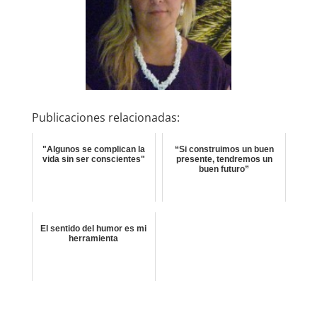
Publicaciones relacionadas:
"Algunos se complican la
“Si construimos un buen
vida sin ser conscientes"
presente, tendremos un
buen futuro”
El sentido del humor es mi
herramienta