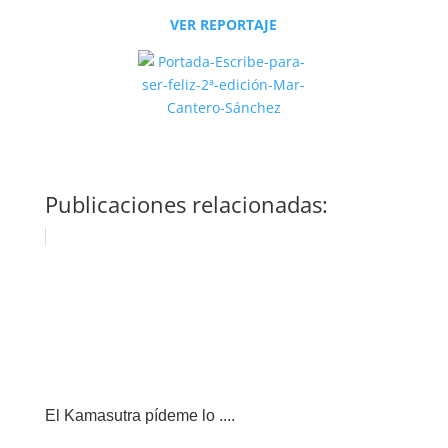
VER REPORTAJE
Publicaciones relacionadas:
El Kamasutra pídeme lo ....