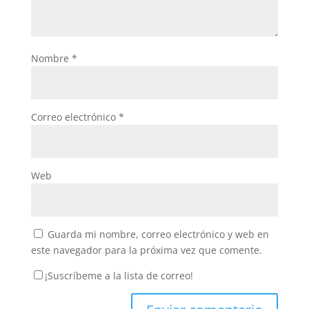
Nombre
*
Correo electrónico
*
Web
Guarda mi nombre, correo electrónico y web en
este navegador para la próxima vez que comente.
¡Suscríbeme a la lista de correo!