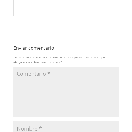
Enviar comentario
Tu dirección de correo electrónico no será publicada.
Los campos
obligatorios están marcados con
*