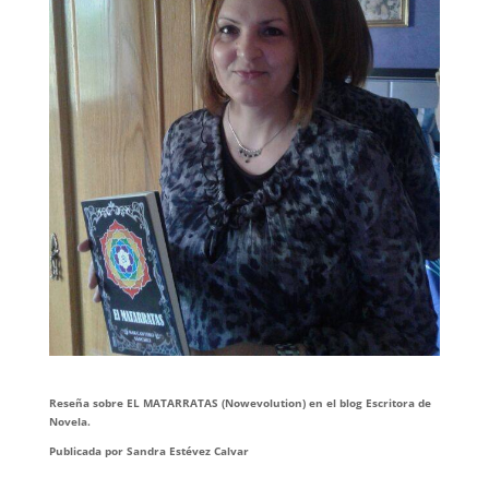
Reseña sobre EL MATARRATAS (Nowevolution) en el blog Escritora de
Novela.
Publicada por Sandra Estévez Calvar