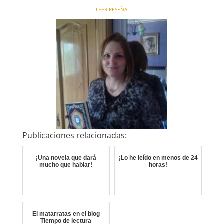
LEER RESEÑA
Publicaciones relacionadas:
¡Una novela que dará
¡Lo he leído en menos de 24
mucho que hablar!
horas!
El matarratas en el blog
Tiempo de lectura