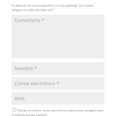
Tu dirección de correo electrónico no será publicada.
Los campos
obligatorios están marcados con
*
Guarda mi nombre, correo electrónico y web en este navegador para
la próxima vez que comente.