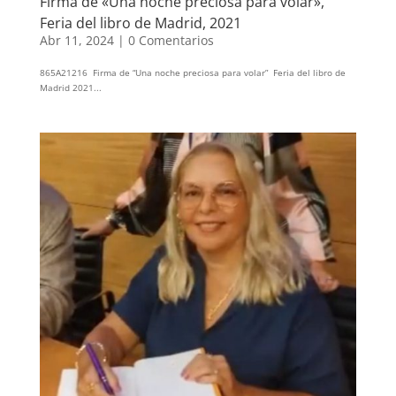
Firma de «Una noche preciosa para volar»,
Feria del libro de Madrid, 2021
Abr 11, 2024
|
0 Comentarios
865A21216 Firma de “Una noche preciosa para volar” Feria del libro de
Madrid 2021...