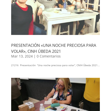
PRESENTACIÓN «UNA NOCHE PRECIOSA PARA
VOLAR», CINH ÚBEDA 2021
Mar 13, 2024
|
0 Comentarios
21216 Presentación “Una noche preciosa para volar”, CNIH Úbeda 2021...