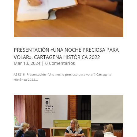
PRESENTACIÓN «UNA NOCHE PRECIOSA PARA
VOLAR», CARTAGENA HISTÓRICA 2022
Mar 13, 2024
|
0 Comentarios
A21216 Presentación “Una noche preciosa para volar”, Cartagena
Histórica 2022...