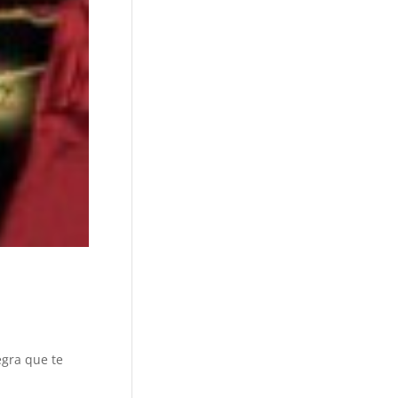
gra que te