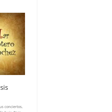
sis
us conciertos,