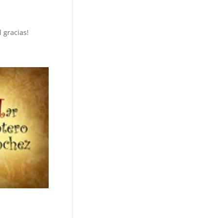
 gracias!