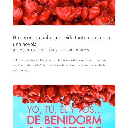
No recuerdo haberme reído tanto nunca con
una novela
Jul 29, 2015
|
RESEÑAS
|
0 Comentarios
«Me ha encantado. No recuerdo haberme reído tanto nunca con una
novela. ¡quiero más! Ha sido demasiado divertido como para olvidarlo
facilmente.»