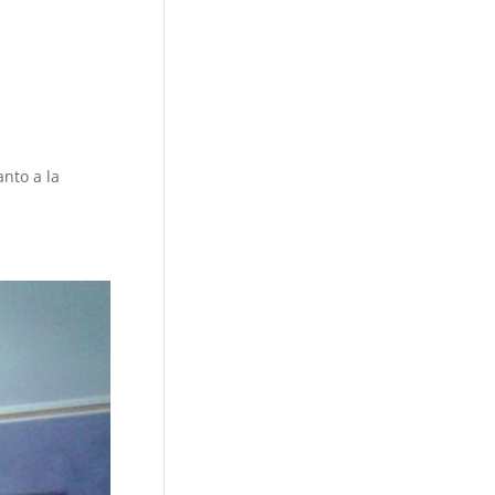
anto a la