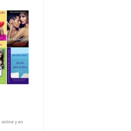
 online y en