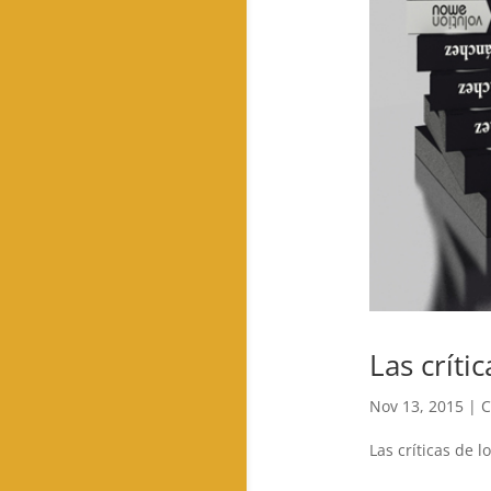
Las críti
Nov 13, 2015
|
C
Las críticas de 