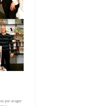
odos por acoger